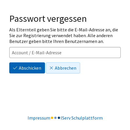
Passwort vergessen
Als Elternteil geben Sie bitte die E-Mail-Adresse an, die
Sie zur Registrierung verwendet haben. Alle anderen
Benutzer geben bitte Ihren Benutzernamen an.
Abschicken
Abbrechen
Impressum
IServ Schulplattform